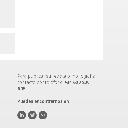
Para publicar su revista o monografía
contacte por teléfono:
+34 629 829
605
Puedes encontrarnos en