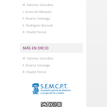
M. Sánchez González
J. Asunción Márquez
F. Álvarez Goenaga
E. Rodríguez Boronat
R. Viladot Pericé
MÁS EN ORCID
M. Sánchez González
F. Álvarez Goenaga
R. Viladot Pericé