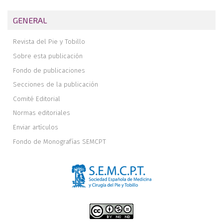
GENERAL
Revista del Pie y Tobillo
Sobre esta publicación
Fondo de publicaciones
Secciones de la publicación
Comité Editorial
Normas editoriales
Enviar artículos
Fondo de Monografías SEMCPT