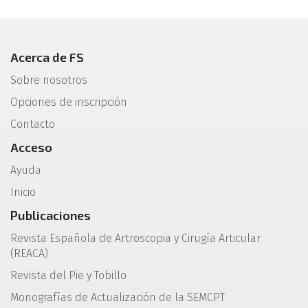
Acerca de FS
Sobre nosotros
Opciones de inscripción
Contacto
Acceso
Ayuda
Inicio
Publicaciones
Revista Española de Artroscopia y Cirugía Articular
(REACA)
Revista del Pie y Tobillo
Monografías de Actualización de la SEMCPT