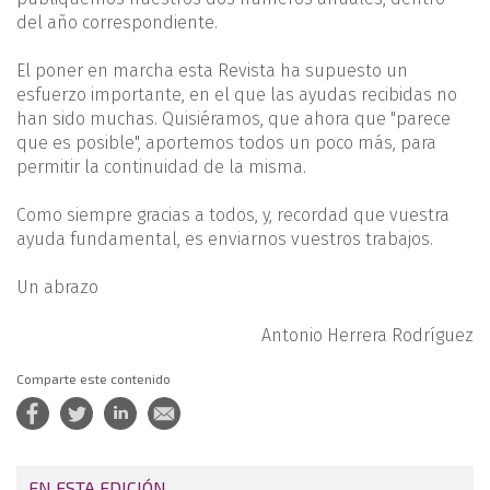
del año correspondiente.
El poner en marcha esta Revista ha supuesto un
esfuerzo importante, en el que las ayudas recibidas no
han sido muchas. Quisiéramos, que ahora que "parece
que es posible", aportemos todos un poco más, para
permitir la continuidad de la misma.
Como siempre gracias a todos, y, recordad que vuestra
ayuda fundamental, es enviarnos vuestros trabajos.
Un abrazo
Antonio Herrera Rodríguez
Comparte este contenido
EN ESTA EDICIÓN