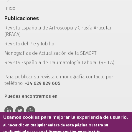
Inicio
Publicaciones
Revista Española de Artroscopia y Cirugía Articular
(REACA)
Revista del Pie y Tobillo
Monografías de Actualización de la SEMCPT
Revista Española de Traumatología Laboral (RETLA)
Para publicar su revista o monografía contacte por
teléfono:
+34 629 829 605
Puedes encontrarnos en
Usamos cookies para mejorar la experiencia de usuario.
Al hacer clic en cualquier enlace de esta página muestra su
conformidad para que utilicemos cookies en este sitio.