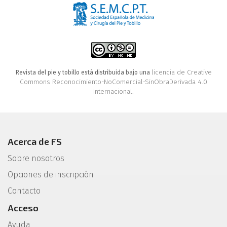
licencia de Creative
Revista del pie y tobillo está distribuida bajo una
Commons Reconocimiento-NoComercial-SinObraDerivada 4.0
Internacional
.
Acerca de FS
Sobre nosotros
Opciones de inscripción
Contacto
Acceso
Ayuda