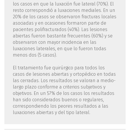
los casos en que la luxación fue lateral (70%). El
resto correspondió a luxaciones mediales. En un
20% de los casos se observaron fracturas locales
asociadas y en ocasiones formaron parte de
pacientes polifracturados (40%). Las lesiones
abiertas fueron bastante frecuentes (60%) y se
observaron con mayor incidencia en las
luxaciones laterales, en que lo fueron todas
menos dos (5 casos).
El tratamiento fue quirúrgico para todos los
casos de lesiones abiertas y ortopédico en todas
las cerradas. Los resultados se valoran a medio-
largo plazo conforme a criterios subjetivos y
objetivos. En un 57% de los casos los resultados
han sido considerados buenos o regulares,
correspondiendo los peores resultados a las
luxaciones abiertas y del tipo lateral.