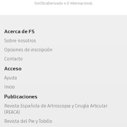
SinObraDerivada 4.0 Internacional
.
Acerca de FS
Sobre nosotros
Opciones de inscripción
Contacto
Acceso
Ayuda
Inicio
Publicaciones
Revista Española de Artroscopia y Cirugía Articular
(REACA)
Revista del Pie y Tobillo