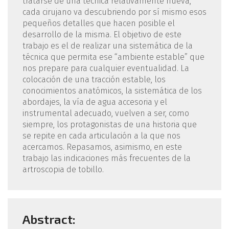
tratarse de una técnica relativamente nueva,
cada cirujano va descubriendo por sí mismo esos
pequeños detalles que hacen posible el
desarrollo de la misma. El objetivo de este
trabajo es el de realizar una sistemática de la
técnica que permita ese “ambiente estable” que
nos prepare para cualquier eventualidad. La
colocación de una tracción estable, los
conocimientos anatómicos, la sistemática de los
abordajes, la vía de agua accesoria y el
instrumental adecuado, vuelven a ser, como
siempre, los protagonistas de una historia que
se repite en cada articulación a la que nos
acercamos. Repasamos, asimismo, en este
trabajo las indicaciones más frecuentes de la
artroscopia de tobillo.
Abstract: