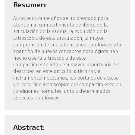
Resumen:
Aunque durante años se ha prestado poca
atención al compartimiento periférico de la
articulación de la cadera, la evolución de la
artroscopia de esta articulación, la mayor
comprensión de sus alteraciones patológicas y la
aparición de nuevos conceptos nosológicos han
hecho que la artroscopia de este
compartimiento adquiera mayor importancia. Se
describen en este artículo la técnica y el
instrumental necesarios, los portales de acceso
y el recorrido artroscópico del compartimiento en
condiciones normales junto a determinados
aspectos patológicos.
Abstract: