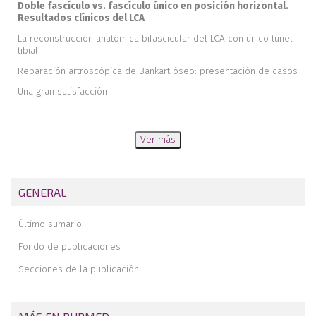
Doble fascículo vs. fascículo único en posición horizontal.
Resultados clínicos del LCA
La reconstrucción anatómica bifascicular del LCA con único túnel
tibial
Reparación artroscópica de Bankart óseo: presentación de casos
Una gran satisfacción
Ver más
GENERAL
Último sumario
Fondo de publicaciones
Secciones de la publicación