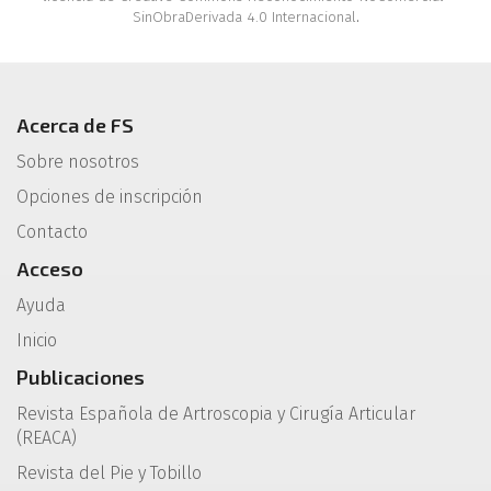
SinObraDerivada 4.0 Internacional
.
Acerca de FS
Sobre nosotros
Opciones de inscripción
Contacto
Acceso
Ayuda
Inicio
Publicaciones
Revista Española de Artroscopia y Cirugía Articular
(REACA)
Revista del Pie y Tobillo