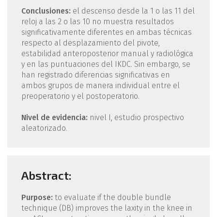
Conclusiones:
el descenso desde la 1 o las 11 del
reloj a las 2 o las 10 no muestra resultados
significativamente diferentes en ambas técnicas
respecto al desplazamiento del pivote,
estabilidad anteroposterior manual y radiológica
y en las puntuaciones del IKDC. Sin embargo, se
han registrado diferencias significativas en
ambos grupos de manera individual entre el
preoperatorio y el postoperatorio.
Nivel de evidencia:
nivel I, estudio prospectivo
aleatorizado.
Abstract:
Purpose:
to evaluate if the double bundle
technique (DB) improves the laxity in the knee in