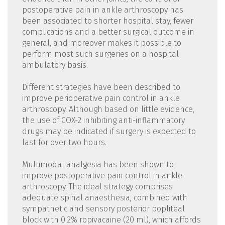
postoperative pain in ankle arthroscopy has
been associated to shorter hospital stay, fewer
complications and a better surgical outcome in
general, and moreover makes it possible to
perform most such surgeries on a hospital
ambulatory basis.
Different strategies have been described to
improve perioperative pain control in ankle
arthroscopy. Although based on little evidence,
the use of COX-2 inhibiting anti-inflammatory
drugs may be indicated if surgery is expected to
last for over two hours.
Multimodal analgesia has been shown to
improve postoperative pain control in ankle
arthroscopy. The ideal strategy comprises
adequate spinal anaesthesia, combined with
sympathetic and sensory posterior popliteal
block with 0.2% ropivacaine (20 ml), which affords