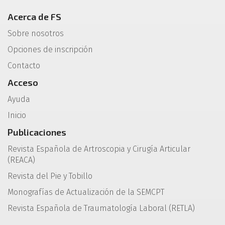
Acerca de FS
Sobre nosotros
Opciones de inscripción
Contacto
Acceso
Ayuda
Inicio
Publicaciones
Revista Española de Artroscopia y Cirugía Articular
(REACA)
Revista del Pie y Tobillo
Monografías de Actualización de la SEMCPT
Revista Española de Traumatología Laboral (RETLA)