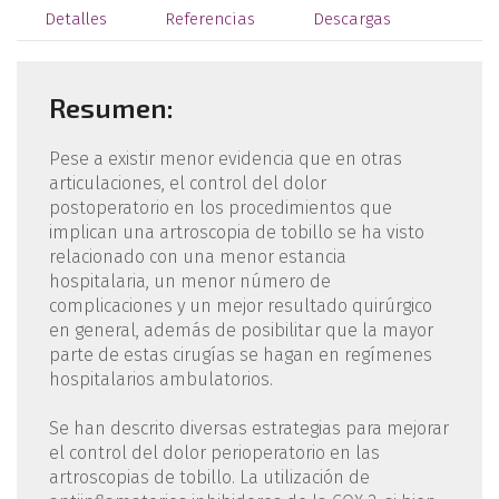
Detalles
Referencias
Descargas
Resumen:
Pese a existir menor evidencia que en otras
articulaciones, el control del dolor
postoperatorio en los procedimientos que
implican una artroscopia de tobillo se ha visto
relacionado con una menor estancia
hospitalaria, un menor número de
complicaciones y un mejor resultado quirúrgico
en general, además de posibilitar que la mayor
parte de estas cirugías se hagan en regímenes
hospitalarios ambulatorios.
Se han descrito diversas estrategias para mejorar
el control del dolor perioperatorio en las
artroscopias de tobillo. La utilización de