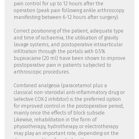
pain control for up to 12 hours after the
operation (peak pain following ankle arthroscopy
manifesting between 6-12 hours after surgery).
Correct positioning of the patient, adequate type
and time of ischaemia, the utilisation of gravity
lavage systems, and postoperative intraarticular
infiltration through the portals with 0.5%
bupivacaine (20 ml) have been shown to improve
postoperative pain in patients subjected to
arthroscopic procedures.
Combined analgesia (paracetamol plus a
classical non-steroidal anti-inflammatory drug or
selective COX-2 inhibitor) is the preferred option
for improved control in the postoperative period,
mainly once the effects of block subside.
Likewise, rehabilitation in the form of
physiotherapy, hydrotherapy or electrotherapy
may play an important role, depending on the