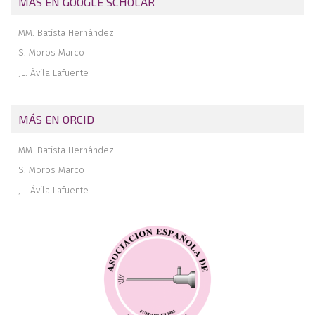
MÁS EN GOOGLE SCHOLAR
MM. Batista Hernández
S. Moros Marco
JL. Ávila Lafuente
MÁS EN ORCID
MM. Batista Hernández
S. Moros Marco
JL. Ávila Lafuente