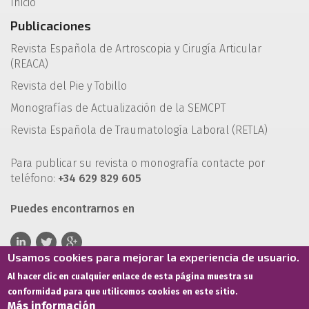
Inicio
Publicaciones
Revista Española de Artroscopia y Cirugía Articular
(REACA)
Revista del Pie y Tobillo
Monografías de Actualización de la SEMCPT
Revista Española de Traumatología Laboral (RETLA)
Para publicar su revista o monografía contacte por
teléfono:
+34 629 829 605
Puedes encontrarnos en
Usamos cookies para mejorar la experiencia de usuario.
Al hacer clic en cualquier enlace de esta página muestra su
conformidad para que utilicemos cookies en este sitio.
Más información