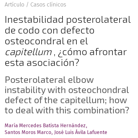
Artículo /
Casos clínicos
Inestabilidad posterolateral
de codo con defecto
osteocondral en el
capitellum
, ¿cómo afrontar
esta asociación?
Posterolateral elbow
instability with osteochondral
defect of the capitellum; how
to deal with this combination?
María Mercedes Batista Hernández
Santos Moros Marco
José Luis Ávila Lafuente