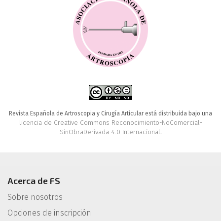
Revista Española de Artroscopia y Cirugía Articular está distribuida bajo una
licencia de Creative Commons Reconocimiento-NoComercial-
SinObraDerivada 4.0 Internacional
.
Acerca de FS
Sobre nosotros
Opciones de inscripción