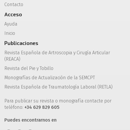
Contacto
Acceso
Ayuda
Inicio
Publicaciones
Revista Española de Artroscopia y Cirugía Articular
(REACA)
Revista del Pie y Tobillo
Monografías de Actualización de la SEMCPT
Revista Española de Traumatología Laboral (RETLA)
Para publicar su revista o monografía contacte por
teléfono:
+34 629 829 605
Puedes encontrarnos en