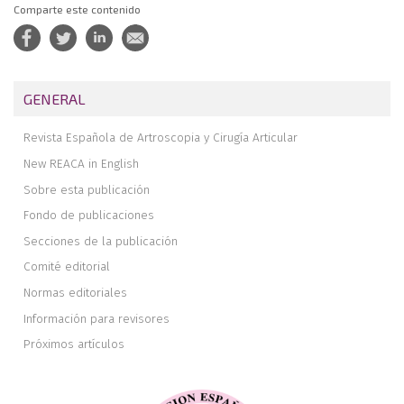
Comparte este contenido
GENERAL
Revista Española de Artroscopia y Cirugía Articular
New REACA in English
Sobre esta publicación
Fondo de publicaciones
Secciones de la publicación
Comité editorial
Normas editoriales
Información para revisores
Próximos artículos