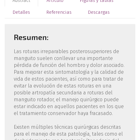
Abstract
Artículo
Figuras y tablas
Detalles
Referencias
Descargas
Resumen:
Las roturas irreparables posterosuperiores de
manguito suelen conllevar una importante
pérdida de función del hombro y dolor asociado.
Para mejorar esta sintomatología y la calidad de
vida de estos pacientes, así como para tratar de
evitar la evolución de estas roturas en una
posible artropatía secundaria a roturas del
manguito rotador, el manejo quirúrgico puede
estar indicado en aquellos pacientes en los que
el tratamiento conservador haya fracasado.
Existen múltiples técnicas quirúrgicas descritas
para el manejo de esta patología, tales como el