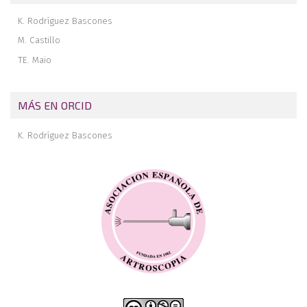
K. Rodríguez Bascones
M. Castillo
TE. Maio
MÁS EN ORCID
K. Rodríguez Bascones