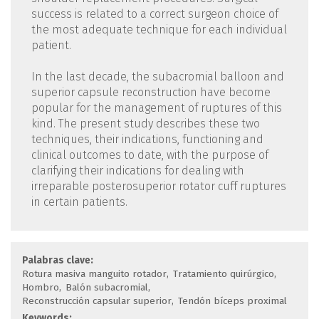
success is related to a correct surgeon choice of
the most adequate technique for each individual
patient.
In the last decade, the subacromial balloon and
superior capsule reconstruction have become
popular for the management of ruptures of this
kind. The present study describes these two
techniques, their indications, functioning and
clinical outcomes to date, with the purpose of
clarifying their indications for dealing with
irreparable posterosuperior rotator cuff ruptures
in certain patients.
Palabras clave:
Rotura masiva manguito rotador
Tratamiento quirúrgico
Hombro
Balón subacromial
Reconstrucción capsular superior
Tendón bíceps proximal
Keywords: