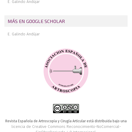
E. Galindo Andújar
MÁS EN GOOGLE SCHOLAR
E. Galindo Andújar
Revista Española de Artroscopia y Cirugía Articular está distribuida bajo una
licencia de Creative Commons Reconocimiento-NoComercial-