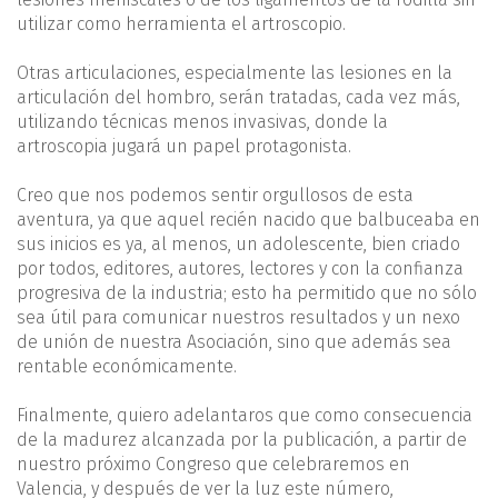
utilizar como herramienta el artroscopio.
Otras articulaciones, especialmente las lesiones en la
articulación del hombro, serán tratadas, cada vez más,
utilizando técnicas menos invasivas, donde la
artroscopia jugará un papel protagonista.
Creo que nos podemos sentir orgullosos de esta
aventura, ya que aquel recién nacido que balbuceaba en
sus inicios es ya, al menos, un adolescente, bien criado
por todos, editores, autores, lectores y con la confianza
progresiva de la industria; esto ha permitido que no sólo
sea útil para comunicar nuestros resultados y un nexo
de unión de nuestra Asociación, sino que además sea
rentable económicamente.
Finalmente, quiero adelantaros que como consecuencia
de la ma­durez alcanzada por la publicación, a partir de
nuestro próximo Con­greso que celebraremos en
Valencia, y después de ver la luz este nú­mero,