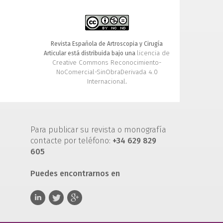
Revista Española de Artroscopia y Cirugía
licencia de
Articular está distribuida bajo una
Creative Commons Reconocimiento-
NoComercial-SinObraDerivada 4.0
Internacional
.
Para publicar su revista o monografía
contacte por teléfono:
+34 629 829
605
Puedes encontrarnos en