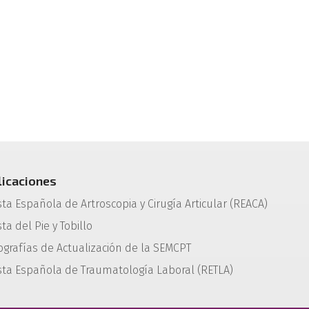
licaciones
sta Española de Artroscopia y Cirugía Articular (REACA)
ta del Pie y Tobillo
grafías de Actualización de la SEMCPT
sta Española de Traumatología Laboral (RETLA)