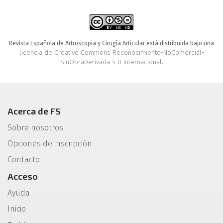
Revista Española de Artroscopia y Cirugía Articular está distribuida bajo una
licencia de Creative Commons Reconocimiento-NoComercial-
SinObraDerivada 4.0 Internacional
.
Acerca de FS
Sobre nosotros
Opciones de inscripción
Contacto
Acceso
Ayuda
Inicio