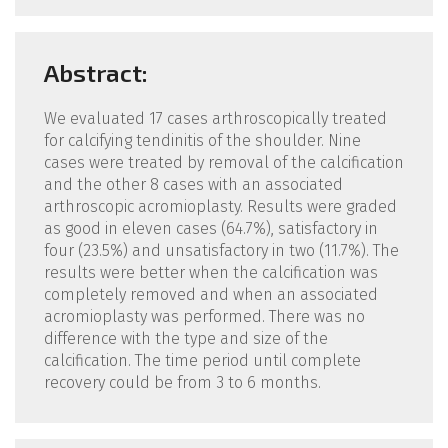
Abstract:
We evaluated 17 cases arthroscopically treated
for calcifying tendinitis of the shoulder. Nine
cases were treated by removal of the calcification
and the other 8 cases with an associated
arthroscopic acromioplasty. Results were graded
as good in eleven cases (64.7%), satisfactory in
four (23.5%) and unsatisfactory in two (11.7%). The
results were better when the calcification was
completely removed and when an associated
acromioplasty was performed. There was no
difference with the type and size of the
calcification. The time period until complete
recovery could be from 3 to 6 months.