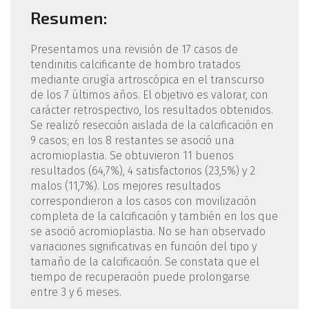
Resumen:
Presentamos una revisión de 17 casos de
tendinitis calcificante de hombro tratados
mediante cirugía artroscópica en el transcurso
de los 7 últimos años. El objetivo es valorar, con
carácter retrospectivo, los resultados obtenidos.
Se realizó resección aislada de la calcificación en
9 casos; en los 8 restantes se asoció una
acromioplastia. Se obtuvieron 11 buenos
resultados (64,7%), 4 satisfactorios (23,5%) y 2
malos (11,7%). Los mejores resultados
correspondieron a los casos con movilización
completa de la calcificación y también en los que
se asoció acromioplastia. No se han observado
variaciones significativas en función del tipo y
tamaño de la calcificación. Se constata que el
tiempo de recuperación puede prolongarse
entre 3 y 6 meses.