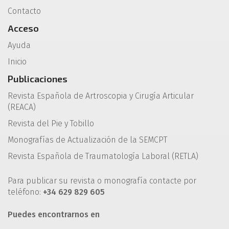
Contacto
Acceso
Ayuda
Inicio
Publicaciones
Revista Española de Artroscopia y Cirugía Articular
(REACA)
Revista del Pie y Tobillo
Monografías de Actualización de la SEMCPT
Revista Española de Traumatología Laboral (RETLA)
Para publicar su revista o monografía contacte por
teléfono:
+34 629 829 605
Puedes encontrarnos en