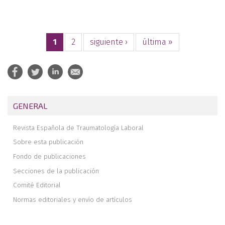
1
2
siguiente ›
última »
GENERAL
Revista Española de Traumatología Laboral
Sobre esta publicación
Fondo de publicaciones
Secciones de la publicación
Comité Editorial
Normas editoriales y envío de artículos