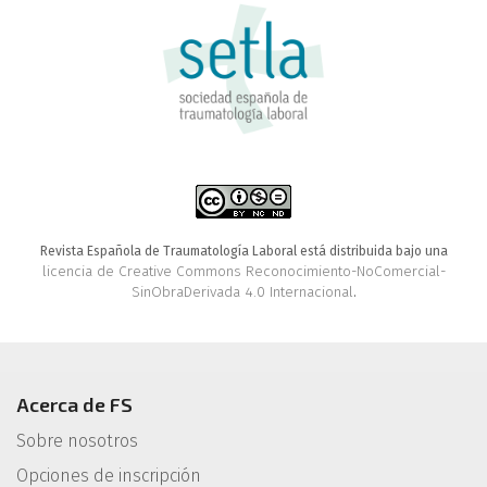
Revista Española de Traumatología Laboral está distribuida bajo una
licencia de Creative Commons Reconocimiento-NoComercial-
SinObraDerivada 4.0 Internacional
.
Acerca de FS
Sobre nosotros
Opciones de inscripción