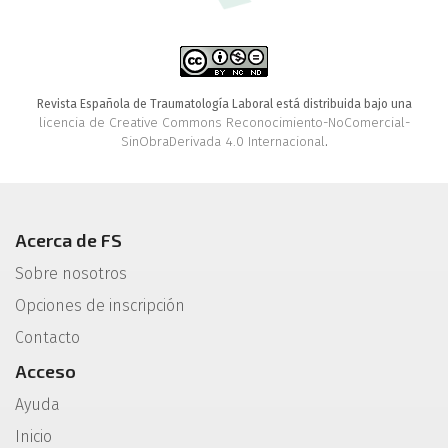
Revista Española de Traumatología Laboral está distribuida bajo una
licencia de Creative Commons Reconocimiento-NoComercial-
SinObraDerivada 4.0 Internacional
.
Acerca de FS
Sobre nosotros
Opciones de inscripción
Contacto
Acceso
Ayuda
Inicio