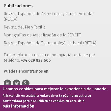
Publicaciones
Revista Española de Artroscopia y Cirugía Articular
(REACA)
Revista del Pie y Tobillo
Monografías de Actualización de la SEMCPT
Revista Española de Traumatología Laboral (RETLA)
Para publicar su revista o monografía contacte por
teléfono:
+34 629 829 605
Puedes encontrarnos en
Usamos cookies para mejorar la experiencia de usuario.
Al hacer clic en cualquier enlace de esta página muestra su
conformidad para que utilicemos cookies en este sitio.
Más información