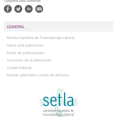
Comparte este contenido
GENERAL
Revista Española de Traumatología Laboral
Sobre esta publicación
Fondo de publicaciones
Secciones de la publicación
Comité Editorial
Normas editoriales y envío de artículos