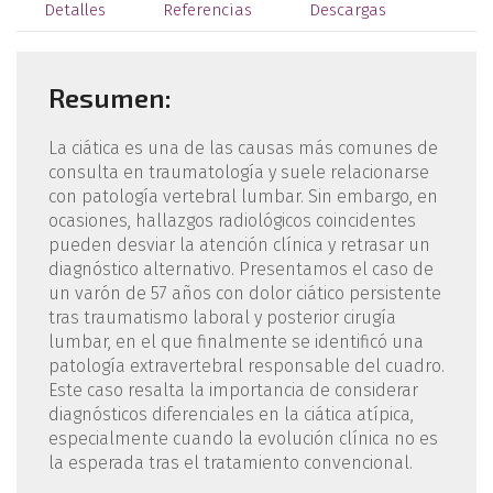
Detalles
Referencias
Descargas
Resumen:
La ciática es una de las causas más comunes de
consulta en traumatología y suele relacionarse
con patología vertebral lumbar. Sin embargo, en
ocasiones, hallazgos radiológicos coincidentes
pueden desviar la atención clínica y retrasar un
diagnóstico alternativo. Presentamos el caso de
un varón de 57 años con dolor ciático persistente
tras traumatismo laboral y posterior cirugía
lumbar, en el que finalmente se identificó una
patología extravertebral responsable del cuadro.
Este caso resalta la importancia de considerar
diagnósticos diferenciales en la ciática atípica,
especialmente cuando la evolución clínica no es
la esperada tras el tratamiento convencional.