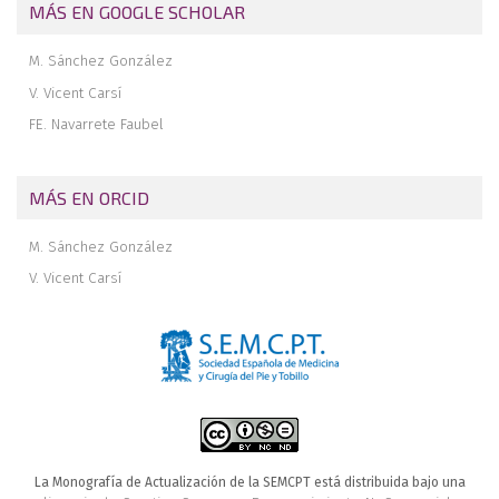
MÁS EN GOOGLE SCHOLAR
M. Sánchez González
V. Vicent Carsí
FE. Navarrete Faubel
MÁS EN ORCID
M. Sánchez González
V. Vicent Carsí
La Monografía de Actualización de la SEMCPT está distribuida bajo una