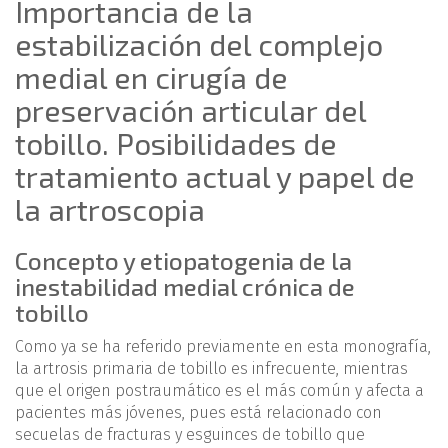
Importancia de la
estabilización del complejo
medial en cirugía de
preservación articular del
tobillo. Posibilidades de
tratamiento actual y papel de
la artroscopia
Concepto y etiopatogenia de la
inestabilidad medial crónica de
tobillo
Como ya se ha referido previamente en esta monografía,
la artrosis primaria de tobillo es infrecuente, mientras
que el origen postraumático es el más común y afecta a
pacientes más jóvenes, pues está relacionado con
secuelas de fracturas y esguinces de tobillo que