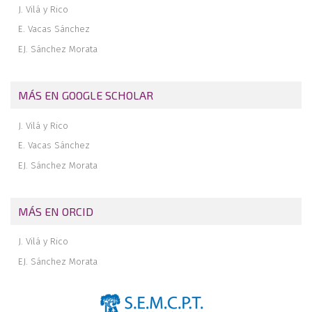
J. Vilá y Rico
E. Vacas Sánchez
EJ. Sánchez Morata
MÁS EN GOOGLE SCHOLAR
J. Vilá y Rico
E. Vacas Sánchez
EJ. Sánchez Morata
MÁS EN ORCID
J. Vilá y Rico
EJ. Sánchez Morata