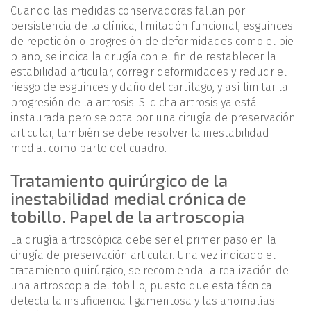
Cuando las medidas conservadoras fallan por
persistencia de la clínica, limitación funcional, esguinces
de repetición o progresión de deformidades como el pie
plano, se indica la cirugía con el fin de restablecer la
estabilidad articular, corregir deformidades y reducir el
riesgo de esguinces y daño del cartílago, y así limitar la
progresión de la artrosis. Si dicha artrosis ya está
instaurada pero se opta por una cirugía de preservación
articular, también se debe resolver la inestabilidad
medial como parte del cuadro.
Tratamiento quirúrgico de la
inestabilidad medial crónica de
tobillo. Papel de la artroscopia
La cirugía artroscópica debe ser el primer paso en la
cirugía de preservación articular. Una vez indicado el
tratamiento quirúrgico, se recomienda la realización de
una artroscopia del tobillo, puesto que esta técnica
detecta la insuficiencia ligamentosa y las anomalías