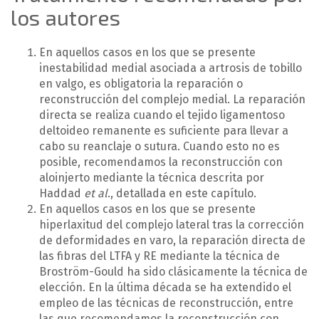
los autores
En aquellos casos en los que se presente
inestabilidad medial asociada a artrosis de tobillo
en valgo, es obligatoria la reparación o
reconstrucción del complejo medial. La reparación
directa se realiza cuando el tejido ligamentoso
deltoideo remanente es suficiente para llevar a
cabo su reanclaje o sutura. Cuando esto no es
posible, recomendamos la reconstrucción con
aloinjerto mediante la técnica descrita por
Haddad
et al
., detallada en este capítulo.
En aquellos casos en los que se presente
hiperlaxitud del complejo lateral tras la corrección
de deformidades en varo, la reparación directa de
las fibras del LTFA y RE mediante la técnica de
Broström-Gould ha sido clásicamente la técnica de
elección. En la última década se ha extendido el
empleo de las técnicas de reconstrucción, entre
las que recomendamos la reconstrucción con