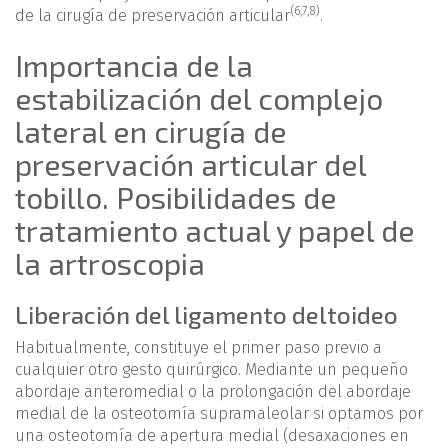
(
6
,
7
,
8
)
de la cirugía de preservación articular
.
Importancia de la
estabilización del complejo
lateral en cirugía de
preservación articular del
tobillo. Posibilidades de
tratamiento actual y papel de
la artroscopia
Liberación del ligamento deltoideo
Habitualmente, constituye el primer paso previo a
cualquier otro gesto quirúrgico. Mediante un pequeño
abordaje anteromedial o la prolongación del abordaje
medial de la osteotomía supramaleolar si optamos por
una osteotomía de apertura medial (desaxaciones en