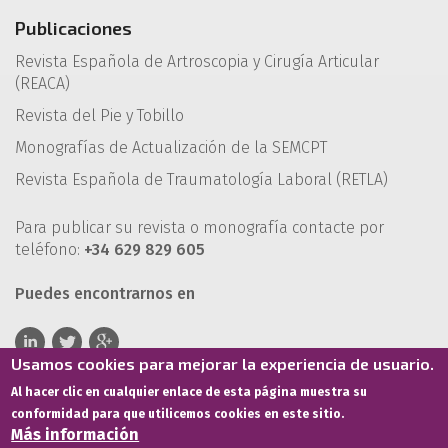
Publicaciones
Revista Española de Artroscopia y Cirugía Articular
(REACA)
Revista del Pie y Tobillo
Monografías de Actualización de la SEMCPT
Revista Española de Traumatología Laboral (RETLA)
Para publicar su revista o monografía contacte por
teléfono:
+34 629 829 605
Puedes encontrarnos en
Usamos cookies para mejorar la experiencia de usuario.
Al hacer clic en cualquier enlace de esta página muestra su
conformidad para que utilicemos cookies en este sitio.
Más información