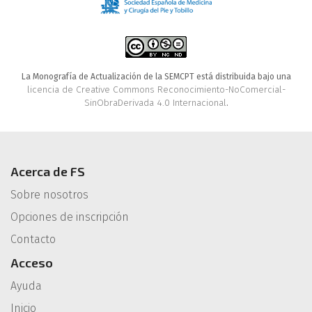
La Monografía de Actualización de la SEMCPT está distribuida bajo una
licencia de Creative Commons Reconocimiento-NoComercial-
SinObraDerivada 4.0 Internacional
.
Acerca de FS
Sobre nosotros
Opciones de inscripción
Contacto
Acceso
Ayuda
Inicio