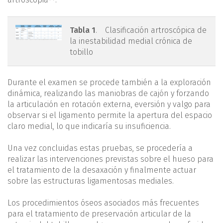
tabla1.png
Tabla 1
. Clasificación artroscópica de
la inestabilidad medial crónica de
tobillo
Durante el examen se procede también a la exploración
dinámica, realizando las maniobras de cajón y forzando
la articulación en rotación externa, eversión y valgo para
observar si el ligamento permite la apertura del espacio
claro medial, lo que indicaría su insuficiencia.
Una vez concluidas estas pruebas, se procedería a
realizar las intervenciones previstas sobre el hueso para
el tratamiento de la desaxación y finalmente actuar
sobre las estructuras ligamentosas mediales.
Los procedimientos óseos asociados más frecuentes
para el tratamiento de preservación articular de la