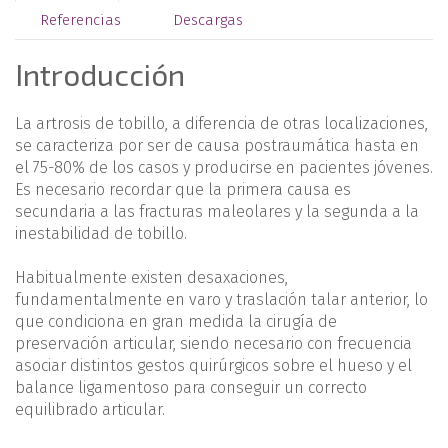
Referencias
Descargas
Introducción
La artrosis de tobillo, a diferencia de otras localizaciones,
se caracteriza por ser de causa postraumática hasta en
el 75-80% de los casos y producirse en pacientes jóvenes.
Es necesario recordar que la primera causa es
secundaria a las fracturas maleolares y la segunda a la
inestabilidad de tobillo.
Habitualmente existen desaxaciones,
fundamentalmente en varo y traslación talar anterior, lo
que condiciona en gran medida la cirugía de
preservación articular, siendo necesario con frecuencia
asociar distintos gestos quirúrgicos sobre el hueso y el
balance ligamentoso para conseguir un correcto
equilibrado articular.