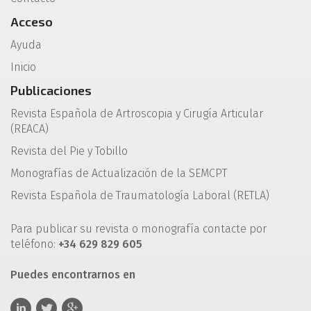
Acceso
Ayuda
Inicio
Publicaciones
Revista Española de Artroscopia y Cirugía Articular
(REACA)
Revista del Pie y Tobillo
Monografías de Actualización de la SEMCPT
Revista Española de Traumatología Laboral (RETLA)
Para publicar su revista o monografía contacte por
teléfono:
+34 629 829 605
Puedes encontrarnos en