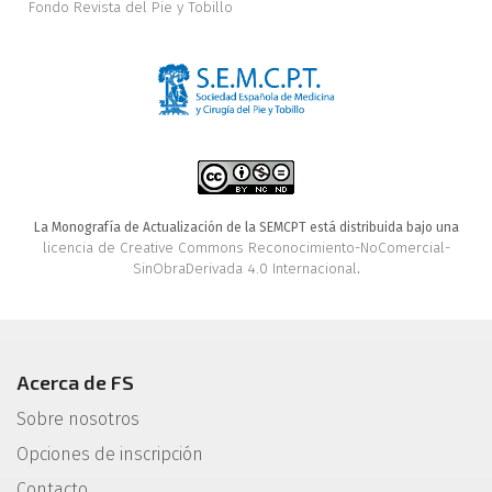
Fondo Revista del Pie y Tobillo
La Monografía de Actualización de la SEMCPT está distribuida bajo una
licencia de Creative Commons Reconocimiento-NoComercial-
SinObraDerivada 4.0 Internacional
.
Acerca de FS
Sobre nosotros
Opciones de inscripción
Contacto