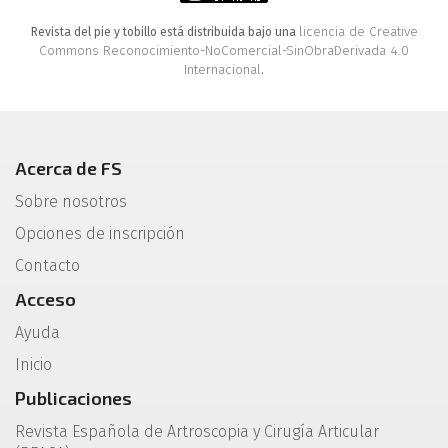
licencia de Creative
Revista del pie y tobillo está distribuida bajo una
Commons Reconocimiento-NoComercial-SinObraDerivada 4.0
Internacional
.
Acerca de FS
Sobre nosotros
Opciones de inscripción
Contacto
Acceso
Ayuda
Inicio
Publicaciones
Revista Española de Artroscopia y Cirugía Articular