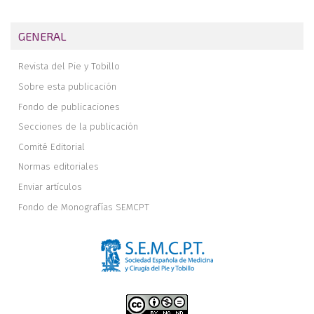
GENERAL
Revista del Pie y Tobillo
Sobre esta publicación
Fondo de publicaciones
Secciones de la publicación
Comité Editorial
Normas editoriales
Enviar artículos
Fondo de Monografías SEMCPT