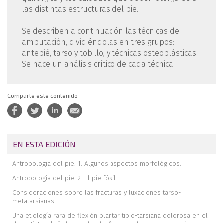
las distintas estructuras del pie.
Se describen a continuación las técnicas de
amputación, dividiéndolas en tres grupos:
antepié, tarso y tobillo, y técnicas osteoplásticas.
Se hace un análisis crítico de cada técnica.
Comparte este contenido
EN ESTA EDICIÓN
Antropología del pie. 1. Algunos aspectos morfológicos.
Antropología del pie. 2. El pie fósil
Consideraciones sobre las fracturas y luxaciones tarso-
metatarsianas
Una etiología rara de flexión plantar tibio-tarsiana dolorosa en el