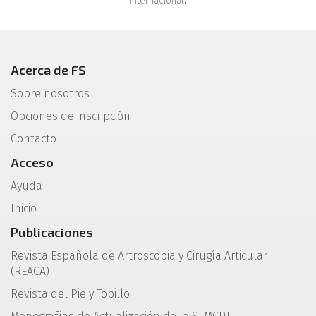
Internacional
.
Acerca de FS
Sobre nosotros
Opciones de inscripción
Contacto
Acceso
Ayuda
Inicio
Publicaciones
Revista Española de Artroscopia y Cirugía Articular
(REACA)
Revista del Pie y Tobillo