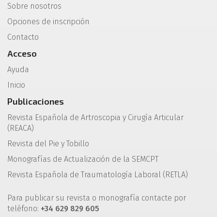
Sobre nosotros
Opciones de inscripción
Contacto
Acceso
Ayuda
Inicio
Publicaciones
Revista Española de Artroscopia y Cirugía Articular
(REACA)
Revista del Pie y Tobillo
Monografías de Actualización de la SEMCPT
Revista Española de Traumatología Laboral (RETLA)
Para publicar su revista o monografía contacte por
teléfono:
+34 629 829 605