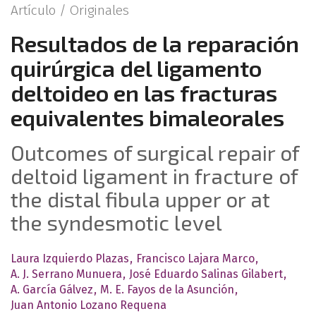
Artículo /
Originales
Resultados de la reparación
quirúrgica del ligamento
deltoideo en las fracturas
equivalentes bimaleorales
Outcomes of surgical repair of
deltoid ligament in fracture of
the distal fibula upper or at
the syndesmotic level
Laura Izquierdo Plazas
Francisco Lajara Marco
A. J. Serrano Munuera
José Eduardo Salinas Gilabert
A. García Gálvez
M. E. Fayos de la Asunción
Juan Antonio Lozano Requena