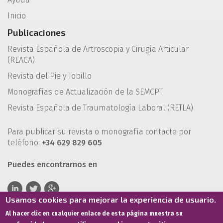
Inicio
Publicaciones
Revista Española de Artroscopia y Cirugía Articular
(REACA)
Revista del Pie y Tobillo
Monografías de Actualización de la SEMCPT
Revista Española de Traumatología Laboral (RETLA)
Para publicar su revista o monografía contacte por
teléfono:
+34 629 829 605
Puedes encontrarnos en
Usamos cookies para mejorar la experiencia de usuario.
Al hacer clic en cualquier enlace de esta página muestra su