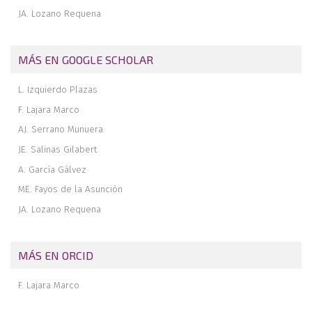
JA. Lozano Requena
MÁS EN GOOGLE SCHOLAR
L. Izquierdo Plazas
F. Lajara Marco
AJ. Serrano Munuera
JE. Salinas Gilabert
A. García Gálvez
ME. Fayos de la Asunción
JA. Lozano Requena
MÁS EN ORCID
F. Lajara Marco