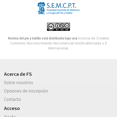
licencia de Creative
Revista del pie y tobillo está distribuida bajo una
Commons Reconocimiento-NoComercial-SinObraDerivada 4.0
Internacional
.
Acerca de FS
Sobre nosotros
Opciones de inscripción
Contacto
Acceso
Ayuda