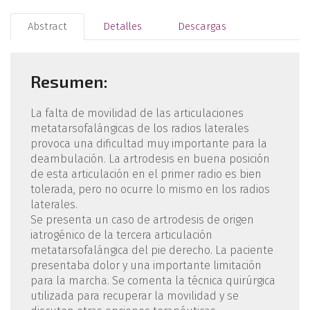
Abstract
Detalles
Descargas
Resumen:
La falta de movilidad de las articulaciones
metatarsofalángicas de los radios laterales
provoca una dificultad muy importante para la
deambulación. La artrodesis en buena posición
de esta articulación en el primer radio es bien
tolerada, pero no ocurre lo mismo en los radios
laterales.
Se presenta un caso de artrodesis de origen
iatrogénico de la tercera articulación
metatarsofalángica del pie derecho. La paciente
presentaba dolor y una importante limitación
para la marcha. Se comenta la técnica quirúrgica
utilizada para recuperar la movilidad y se