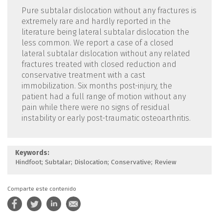
Pure subtalar dislocation without any fractures is
extremely rare and hardly reported in the
literature being lateral subtalar dislocation the
less common. We report a case of a closed
lateral subtalar dislocation without any related
fractures treated with closed reduction and
conservative treatment with a cast
immobilization. Six months post-injury, the
patient had a full range of motion without any
pain while there were no signs of residual
instability or early post-traumatic osteoarthritis.
Keywords:
Hindfoot; Subtalar; Dislocation; Conservative; Review
Comparte este contenido