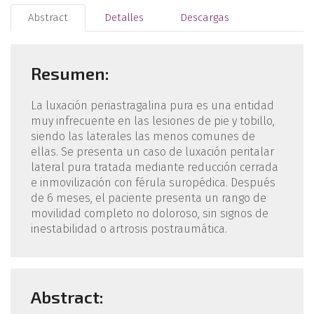
Abstract
Detalles
Descargas
Resumen:
La luxación periastragalina pura es una entidad
muy infrecuente en las lesiones de pie y tobillo,
siendo las laterales las menos comunes de
ellas. Se presenta un caso de luxación peritalar
lateral pura tratada mediante reducción cerrada
e inmovilización con férula suropédica. Después
de 6 meses, el paciente presenta un rango de
movilidad completo no doloroso, sin signos de
inestabilidad o artrosis postraumática.
Abstract: