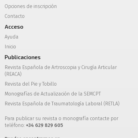
Opciones de inscripción
Contacto
Acceso
Ayuda
Inicio
Publicaciones
Revista Española de Artroscopia y Cirugía Articular
(REACA)
Revista del Pie y Tobillo
Monografías de Actualización de la SEMCPT
Revista Española de Traumatología Laboral (RETLA)
Para publicar su revista o monografía contacte por
teléfono:
+34 629 829 605