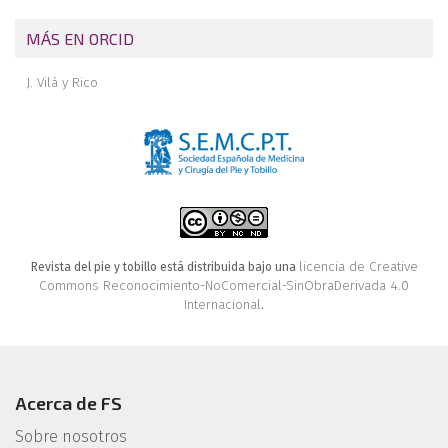
MÁS EN ORCID
J. Vilá y Rico
licencia de Creative
Revista del pie y tobillo está distribuida bajo una
Commons Reconocimiento-NoComercial-SinObraDerivada 4.0
Internacional
.
Acerca de FS
Sobre nosotros