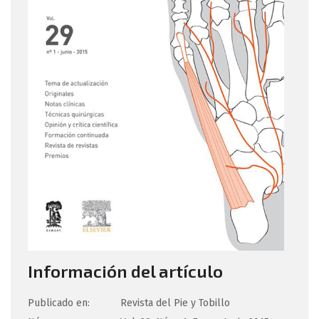
Información del artículo
Publicado en:
Revista del Pie y Tobillo