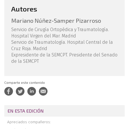
Autores
Mariano Núñez-Samper Pizarroso
Servicio de Cirugía Ortopédica y Traumatología.
Hospital Virgen del Mar. Madrid
Servicio de Traumatología. Hospital Central de la
Cruz Roja. Madrid
Expresidente de la SEMCPT. Presidente del Senado
de la SEMCPT
Comparte este contenido
EN ESTA EDICIÓN
Apreciados compañeros: