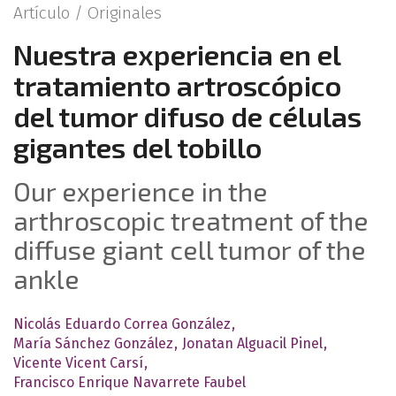
Artículo /
Originales
Nuestra experiencia en el
tratamiento artroscópico
del tumor difuso de células
gigantes del tobillo
Our experience in the
arthroscopic treatment of the
diffuse giant cell tumor of the
ankle
Nicolás Eduardo Correa González
María Sánchez González
Jonatan Alguacil Pinel
Vicente Vicent Carsí
Francisco Enrique Navarrete Faubel