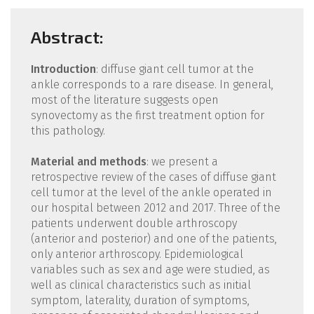
Abstract:
Introduction
: diffuse giant cell tumor at the
ankle corresponds to a rare disease. In general,
most of the literature suggests open
synovectomy as the first treatment option for
this pathology.
Material and methods
: we present a
retrospective review of the cases of diffuse giant
cell tumor at the level of the ankle operated in
our hospital between 2012 and 2017. Three of the
patients underwent double arthroscopy
(anterior and posterior) and one of the patients,
only anterior arthroscopy. Epidemiological
variables such as sex and age were studied, as
well as clinical characteristics such as initial
symptom, laterality, duration of symptoms,