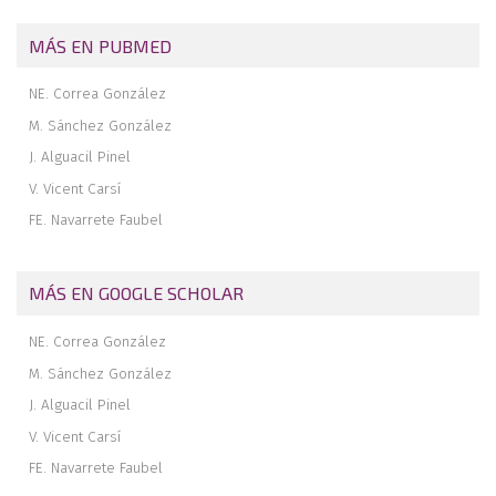
MÁS EN PUBMED
NE. Correa González
M. Sánchez González
J. Alguacil Pinel
V. Vicent Carsí
FE. Navarrete Faubel
MÁS EN GOOGLE SCHOLAR
NE. Correa González
M. Sánchez González
J. Alguacil Pinel
V. Vicent Carsí
FE. Navarrete Faubel