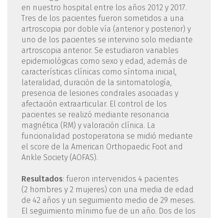
en nuestro hospital entre los años 2012 y 2017.
Tres de los pacientes fueron sometidos a una
artroscopia por doble vía (anterior y posterior) y
uno de los pacientes se intervino solo mediante
artroscopia anterior. Se estudiaron variables
epidemiológicas como sexo y edad, además de
características clínicas como síntoma inicial,
lateralidad, duración de la sintomatología,
presencia de lesiones condrales asociadas y
afectación extraarticular. El control de los
pacientes se realizó mediante resonancia
magnética (RM) y valoración clínica. La
funcionalidad postoperatoria se midió mediante
el score de la American Orthopaedic Foot and
Ankle Society (AOFAS).
Resultados
: fueron intervenidos 4 pacientes
(2 hombres y 2 mujeres) con una media de edad
de 42 años y un seguimiento medio de 29 meses.
El seguimiento mínimo fue de un año. Dos de los