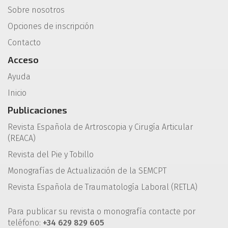
Sobre nosotros
Opciones de inscripción
Contacto
Acceso
Ayuda
Inicio
Publicaciones
Revista Española de Artroscopia y Cirugía Articular
(REACA)
Revista del Pie y Tobillo
Monografías de Actualización de la SEMCPT
Revista Española de Traumatología Laboral (RETLA)
Para publicar su revista o monografía contacte por
teléfono:
+34 629 829 605