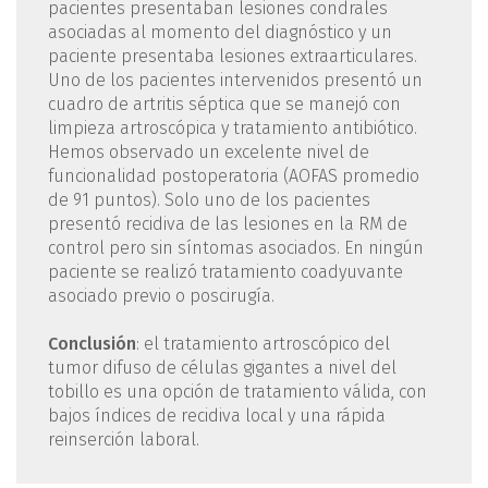
pacientes presentaban lesiones condrales
asociadas al momento del diagnóstico y un
paciente presentaba lesiones extraarticulares.
Uno de los pacientes intervenidos presentó un
cuadro de artritis séptica que se manejó con
limpieza artroscópica y tratamiento antibiótico.
Hemos observado un excelente nivel de
funcionalidad postoperatoria (AOFAS promedio
de 91 puntos). Solo uno de los pacientes
presentó recidiva de las lesiones en la RM de
control pero sin síntomas asociados. En ningún
paciente se realizó tratamiento coadyuvante
asociado previo o poscirugía.
Conclusión
: el tratamiento artroscópico del
tumor difuso de células gigantes a nivel del
tobillo es una opción de tratamiento válida, con
bajos índices de recidiva local y una rápida
reinserción laboral.