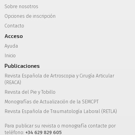
Sobre nosotros
Opciones de inscripción
Contacto
Acceso
Ayuda
Inicio
Publicaciones
Revista Española de Artroscopia y Cirugía Articular
(REACA)
Revista del Pie y Tobillo
Monografías de Actualización de la SEMCPT
Revista Española de Traumatología Laboral (RETLA)
Para publicar su revista o monografía contacte por
teléfono:
+34 629 829 605