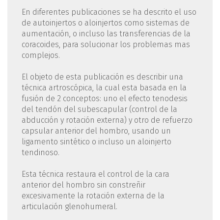
En diferentes publicaciones se ha descrito el uso
de autoinjertos o aloinjertos como sistemas de
aumentación, o incluso las transferencias de la
coracoides, para solucionar los problemas mas
complejos.
El objeto de esta publicación es describir una
técnica artroscópica, la cual esta basada en la
fusión de 2 conceptos: uno el efecto tenodesis
del tendón del subescapular (control de la
abducción y rotación externa) y otro de refuerzo
capsular anterior del hombro, usando un
ligamento sintético o incluso un aloinjerto
tendinoso.
Esta técnica restaura el control de la cara
anterior del hombro sin constreñir
excesivamente la rotación externa de la
articulación glenohumeral.