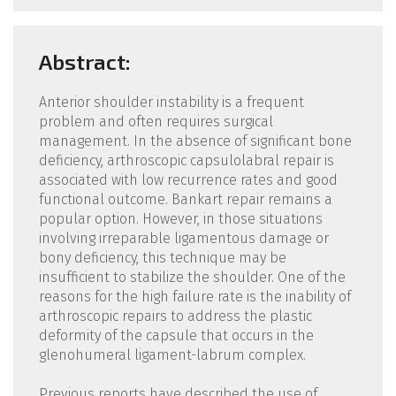
Abstract:
Anterior shoulder instability is a frequent
problem and often requires surgical
management. In the absence of significant bone
deficiency, arthroscopic capsulolabral repair is
associated with low recurrence rates and good
functional outcome. Bankart repair remains a
popular option. However, in those situations
involving irreparable ligamentous damage or
bony deficiency, this technique may be
insufficient to stabilize the shoulder. One of the
reasons for the high failure rate is the inability of
arthroscopic repairs to address the plastic
deformity of the capsule that occurs in the
glenohumeral ligament-labrum complex.
Previous reports have described the use of