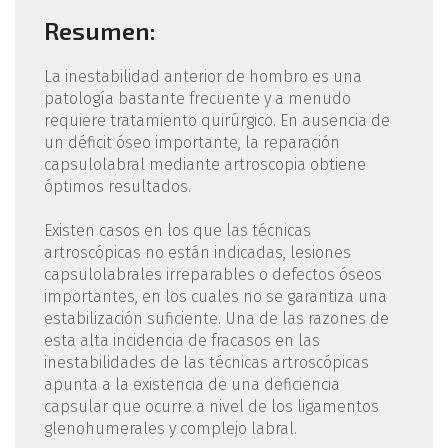
Resumen:
La inestabilidad anterior de hombro es una
patología bastante frecuente y a menudo
requiere tratamiento quirúrgico. En ausencia de
un déficit óseo importante, la reparación
capsulolabral mediante artroscopia obtiene
óptimos resultados.
Existen casos en los que las técnicas
artroscópicas no están indicadas, lesiones
capsulolabrales irreparables o defectos óseos
importantes, en los cuales no se garantiza una
estabilización suficiente. Una de las razones de
esta alta incidencia de fracasos en las
inestabilidades de las técnicas artroscópicas
apunta a la existencia de una deficiencia
capsular que ocurre a nivel de los ligamentos
glenohumerales y complejo labral.