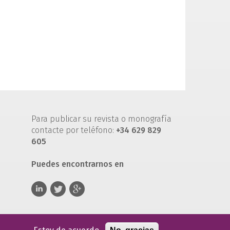
Para publicar su revista o monografía
contacte por teléfono:
+34 629 829
605
Puedes encontrarnos en