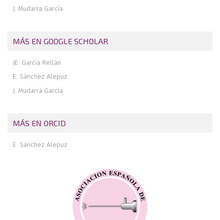
J. Mudarra García
MÁS EN GOOGLE SCHOLAR
JE. García Rellán
E. Sánchez Alepuz
J. Mudarra García
MÁS EN ORCID
E. Sánchez Alepuz