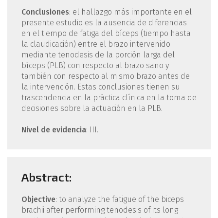
Conclusiones
: el hallazgo más importante en el
presente estudio es la ausencia de diferencias
en el tiempo de fatiga del bíceps (tiempo hasta
la claudicación) entre el brazo intervenido
mediante tenodesis de la porción larga del
bíceps (PLB) con respecto al brazo sano y
también con respecto al mismo brazo antes de
la intervención. Estas conclusiones tienen su
trascendencia en la práctica clínica en la toma de
decisiones sobre la actuación en la PLB.
Nivel de evidencia
: III.
Abstract:
Objective
: to analyze the fatigue of the biceps
brachii after performing tenodesis of its long