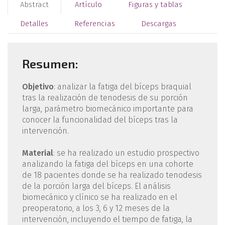
Abstract
Artículo
Figuras y tablas
Detalles
Referencias
Descargas
Resumen:
Objetivo
: analizar la fatiga del bíceps braquial
tras la realización de tenodesis de su porción
larga, parámetro biomecánico importante para
conocer la funcionalidad del bíceps tras la
intervención.
Material
: se ha realizado un estudio prospectivo
analizando la fatiga del bíceps en una cohorte
de 18 pacientes donde se ha realizado tenodesis
de la porción larga del bíceps. El análisis
biomecánico y clínico se ha realizado en el
preoperatorio, a los 3, 6 y 12 meses de la
intervención, incluyendo el tiempo de fatiga, la