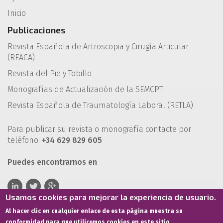
Inicio
Publicaciones
Revista Española de Artroscopia y Cirugía Articular
(REACA)
Revista del Pie y Tobillo
Monografías de Actualización de la SEMCPT
Revista Española de Traumatología Laboral (RETLA)
Para publicar su revista o monografía contacte por
teléfono:
+34 629 829 605
Puedes encontrarnos en
Usamos cookies para mejorar la experiencia de usuario.
Al hacer clic en cualquier enlace de esta página muestra su
conformidad para que utilicemos cookies en este sitio.