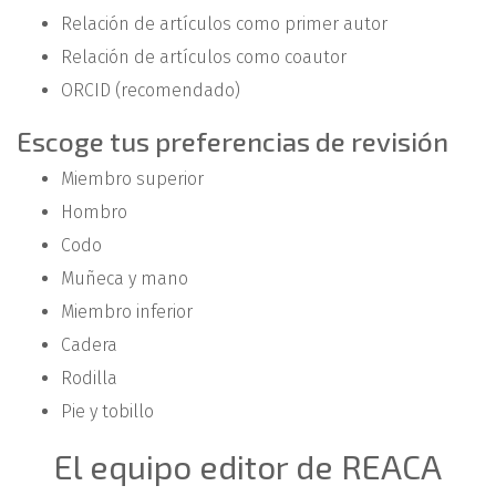
Relación de artículos como primer autor
Relación de artículos como coautor
ORCID (recomendado)
Escoge tus preferencias de revisión
Miembro superior
Hombro
Codo
Muñeca y mano
Miembro inferior
Cadera
Rodilla
Pie y tobillo
El equipo editor de REACA