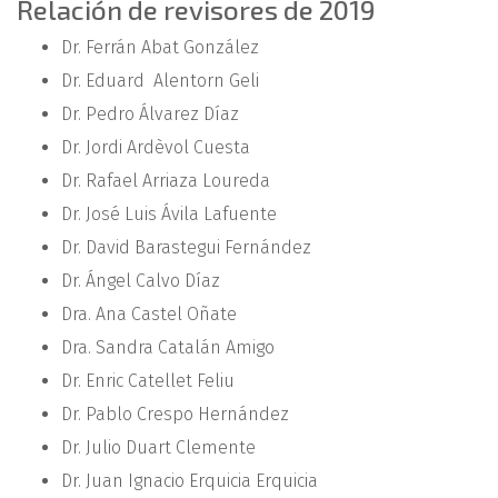
Relación de revisores de 2019
Dr. Ferrán Abat González
Dr. Eduard Alentorn Geli
Dr. Pedro Álvarez Díaz
Dr. Jordi Ardèvol Cuesta
Dr. Rafael Arriaza Loureda
Dr. José Luis Ávila Lafuente
Dr. David Barastegui Fernández
Dr. Ángel Calvo Díaz
Dra. Ana Castel Oñate
Dra. Sandra Catalán Amigo
Dr. Enric Catellet Feliu
Dr. Pablo Crespo Hernández
Dr. Julio Duart Clemente
Dr. Juan Ignacio Erquicia Erquicia