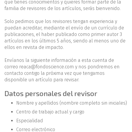
que tienes conocimientos y quieres formar parte de la
familia de revisores de los artículos, serás bienvenido.
Solo pedimos que los revisores tengan experiencia y
puedan acreditar, mediante el envío de un currículo de
publicaciones, el haber publicado como primer autor 3
artículos en los últimos 5 años, siendo al menos uno de
ellos en revista de impacto.
Envíanos la siguiente información a esta cuenta de
correo reaca@fondoscience.com y nos pondremos en
contacto contigo la próxima vez que tengamos
disponible un artículo para revisar.
Datos personales del revisor
Nombre y apellidos (nombre completo sin iniciales)
Centro de trabajo actual y cargo
Especialidad
Correo electrónico