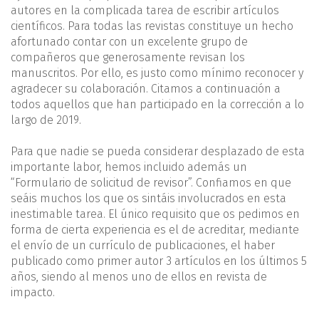
autores en la complicada tarea de escribir artículos
científicos. Para todas las revistas constituye un hecho
afortunado contar con un excelente grupo de
compañeros que generosamente revisan los
manuscritos. Por ello, es justo como mínimo reconocer y
agradecer su colaboración. Citamos a continuación a
todos aquellos que han participado en la corrección a lo
largo de 2019.
Para que nadie se pueda considerar desplazado de esta
importante labor, hemos incluido además un
“Formulario de solicitud de revisor”. Confiamos en que
seáis muchos los que os sintáis involucrados en esta
inestimable tarea. El único requisito que os pedimos en
forma de cierta experiencia es el de acreditar, mediante
el envío de un currículo de publicaciones, el haber
publicado como primer autor 3 artículos en los últimos 5
años, siendo al menos uno de ellos en revista de
impacto.