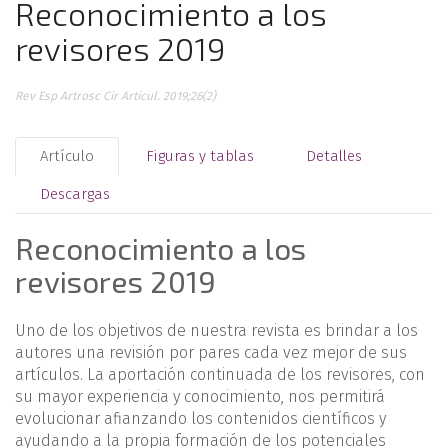
Reconocimiento a los
revisores 2019
Rev Esp Artrosc Cir Articul. 2019;26(2)
Artículo
Figuras y tablas
Detalles
Descargas
Reconocimiento a los
revisores 2019
Uno de los objetivos de nuestra revista es brindar a los
autores una revisión por pares cada vez mejor de sus
artículos. La aportación continuada de los revisores, con
su mayor experiencia y conocimiento, nos permitirá
evolucionar afianzando los contenidos científicos y
ayudando a la propia formación de los potenciales