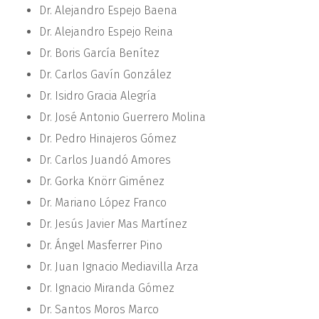
Dr. Alejandro Espejo Baena
Dr. Alejandro Espejo Reina
Dr. Boris García Benítez
Dr. Carlos Gavín González
Dr. Isidro Gracia Alegría
Dr. José Antonio Guerrero Molina
Dr. Pedro Hinajeros Gómez
Dr. Carlos Juandó Amores
Dr. Gorka Knörr Giménez
Dr. Mariano López Franco
Dr. Jesús Javier Mas Martínez
Dr. Ángel Masferrer Pino
Dr. Juan Ignacio Mediavilla Arza
Dr. Ignacio Miranda Gómez
Dr. Santos Moros Marco