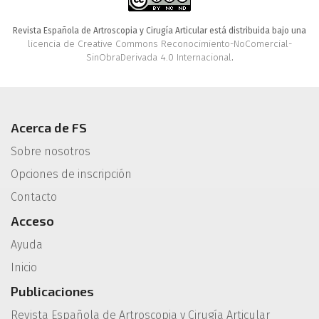
Revista Española de Artroscopia y Cirugía Articular está distribuida bajo una
licencia de Creative Commons Reconocimiento-NoComercial-
SinObraDerivada 4.0 Internacional
.
Acerca de FS
Sobre nosotros
Opciones de inscripción
Contacto
Acceso
Ayuda
Inicio
Publicaciones
Revista Española de Artroscopia y Cirugía Articular