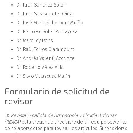
Dr. Juan Sánchez Soler
Dr. Juan Sarasquete Reiriz
Dr. José María Silberberg Muiño
Dr. Francesc Soler Romagosa
Dr. Marc Tey Pons
Dr. Raúl Torres Claramount
Dr. Andrés Valentí Azcarate
Dr. Roberto Vélez Villa
Dr. Silvio Villascusa Marín
Formulario de solicitud de
revisor
La
Revista Española de Artroscopia y Cirugía Articular
(REACA)
está creciendo y requiere de un equipo solvente
de colaboradores para revisar los artículos. Si consideras