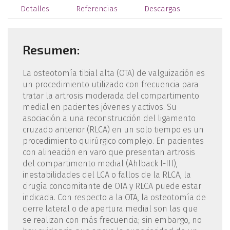
Detalles
Referencias
Descargas
Resumen:
La osteotomía tibial alta (OTA) de valguización es
un procedimiento utilizado con frecuencia para
tratar la artrosis moderada del compartimento
medial en pacientes jóvenes y activos. Su
asociación a una reconstrucción del ligamento
cruzado anterior (RLCA) en un solo tiempo es un
procedimiento quirúrgico complejo. En pacientes
con alineación en varo que presentan artrosis
del compartimento medial (Ahlback I-III),
inestabilidades del LCA o fallos de la RLCA, la
cirugía concomitante de OTA y RLCA puede estar
indicada. Con respecto a la OTA, la osteotomía de
cierre lateral o de apertura medial son las que
se realizan con más frecuencia; sin embargo, no