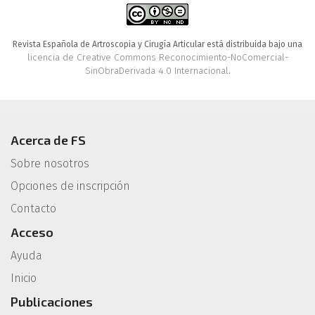
Revista Española de Artroscopia y Cirugía Articular está distribuida bajo una
licencia de Creative Commons Reconocimiento-NoComercial-
SinObraDerivada 4.0 Internacional
.
Acerca de FS
Sobre nosotros
Opciones de inscripción
Contacto
Acceso
Ayuda
Inicio
Publicaciones