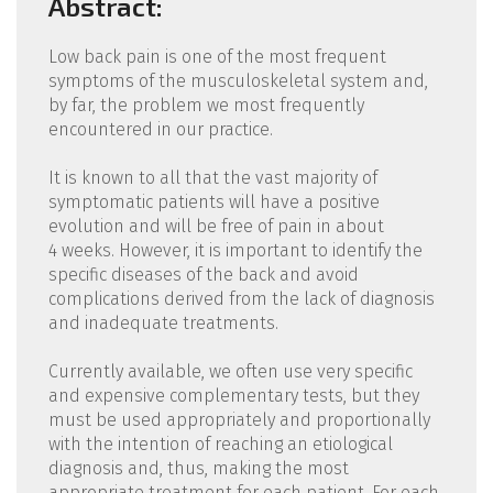
Abstract:
Low back pain is one of the most frequent
symptoms of the musculoskeletal system and,
by far, the problem we most frequently
encountered in our practice.
It is known to all that the vast majority of
symptomatic patients will have a positive
evolution and will be free of pain in about
4 weeks. However, it is important to identify the
specific diseases of the back and avoid
complications derived from the lack of diagnosis
and inadequate treatments.
Currently available, we often use very specific
and expensive complementary tests, but they
must be used appropriately and proportionally
with the intention of reaching an etiological
diagnosis and, thus, making the most
appropriate treatment for each patient. For each