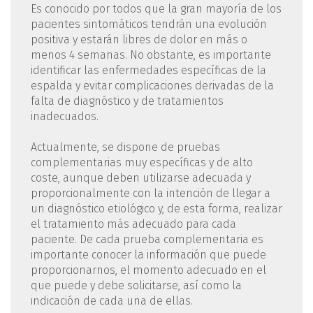
Es conocido por todos que la gran mayoría de los
pacientes sintomáticos tendrán una evolución
positiva y estarán libres de dolor en más o
menos 4 semanas. No obstante, es importante
identificar las enfermedades específicas de la
espalda y evitar complicaciones derivadas de la
falta de diagnóstico y de tratamientos
inadecuados.
Actualmente, se dispone de pruebas
complementarias muy específicas y de alto
coste, aunque deben utilizarse adecuada y
proporcionalmente con la intención de llegar a
un diagnóstico etiológico y, de esta forma, realizar
el tratamiento más adecuado para cada
paciente. De cada prueba complementaria es
importante conocer la información que puede
proporcionarnos, el momento adecuado en el
que puede y debe solicitarse, así como la
indicación de cada una de ellas.