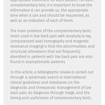
complementary test, it is important to know the
information it can provide us, the appropriate
time when it can and should be requested, as
well as an indication of each of them.
The main problem of the complementary tests
most used in low back pain with assiduity (x-ray,
computerized axial tomography and magnetic
resonance imaging) is that the abnormalities and
structural alterations that are frequently
identified in patients with low back pain are also
found in asymptomatic patients.
In this article, a bibliographic review is carried out
through a systematic search in international
clinical guidelines and databases on the
diagnostic and therapeutic management of low
back pain, its diagnosis through triage, and the
timing and usefulness of complementary tests.