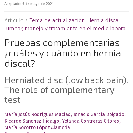
Aceptado: 6 de mayo de 2021
Artículo /
Tema de actualización: Hernia discal
lumbar, manejo y tratamiento en el medio laboral
Pruebas complementarias,
¿cuáles y cuándo en hernia
discal?
Herniated disc (low back pain).
The role of complementary
test
María Jesús Rodríguez Macías
Ignacio García Delgado
Ricardo Sánchez Hidalgo
Yolanda Contreras Citores
María Socorro López Alameda