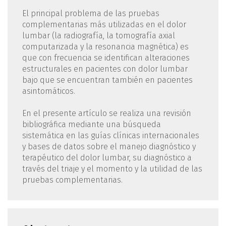
El principal problema de las pruebas
complementarias más utilizadas en el dolor
lumbar (la radiografía, la tomografía axial
computarizada y la resonancia magnética) es
que con frecuencia se identifican alteraciones
estructurales en pacientes con dolor lumbar
bajo que se encuentran también en pacientes
asintomáticos.
En el presente artículo se realiza una revisión
bibliográfica mediante una búsqueda
sistemática en las guías clínicas internacionales
y bases de datos sobre el manejo diagnóstico y
terapéutico del dolor lumbar, su diagnóstico a
través del triaje y el momento y la utilidad de las
pruebas complementarias.