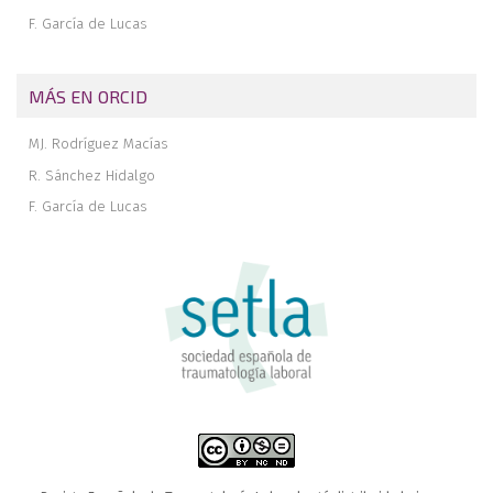
F. García de Lucas
MÁS EN ORCID
MJ. Rodríguez Macías
R. Sánchez Hidalgo
F. García de Lucas