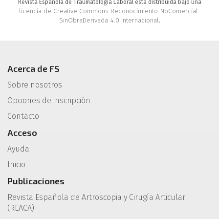
Revista Española de Traumatología Laboral está distribuida bajo una
licencia de Creative Commons Reconocimiento-NoComercial-
SinObraDerivada 4.0 Internacional
.
Acerca de FS
Sobre nosotros
Opciones de inscripción
Contacto
Acceso
Ayuda
Inicio
Publicaciones
Revista Española de Artroscopia y Cirugía Articular
(REACA)