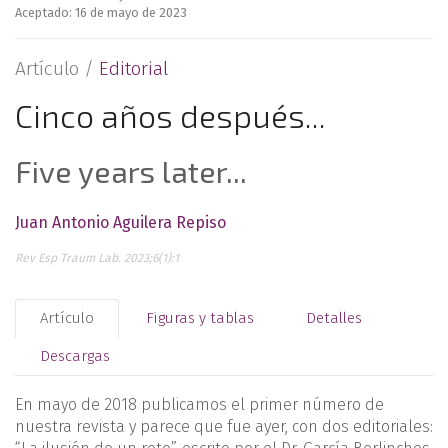
Aceptado: 16 de mayo de 2023
Artículo /
Editorial
Cinco años después...
Five years later...
Juan Antonio Aguilera Repiso
Rev Esp Traum Lab. 2023;6(1):1
Artículo
Figuras y tablas
Detalles
Descargas
En mayo de 2018 publicamos el primer número de
nuestra revista y parece que fue ayer, con dos editoriales: