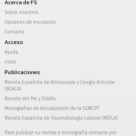
Acerca de FS
Sobre nosotros
Opciones de inscripción
Contacto
Acceso
Ayuda
Inicio
Publicaciones
Revista Española de Artroscopia y Cirugía Articular
(REACA)
Revista del Pie y Tobillo
Monografías de Actualización de la SEMCPT
Revista Española de Traumatología Laboral (RETLA)
Para publicar su revista o monografía contacte por