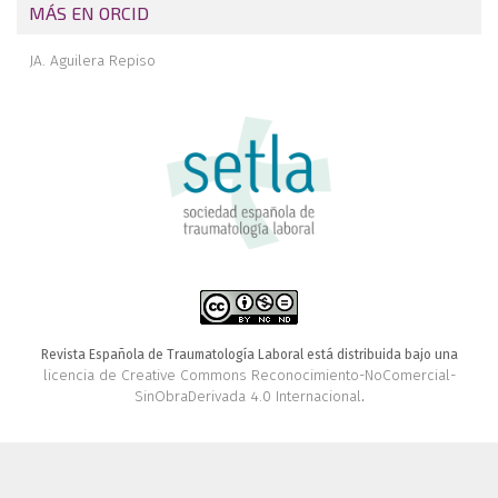
MÁS EN ORCID
JA. Aguilera Repiso
Revista Española de Traumatología Laboral está distribuida bajo una
licencia de Creative Commons Reconocimiento-NoComercial-
SinObraDerivada 4.0 Internacional
.