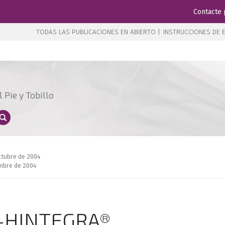
Contacte 
TODAS LAS PUBLICACIONES EN ABIERTO |
INSTRUCCIONES DE E
 Pie y Tobillo
octubre de 2004
embre de 2004
lo-HINTEGRA®