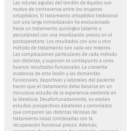
Las roturas agudas del tendón de Aquiles son
motivo de controversia entre los cirujanos
ortopédicos. El tratamiento ortopédico tradicional
con una larga inmovilización ha evolucionado
hacia un tratamiento quirúrgico (abierto o
percutáneo) con una movilización precoz en el
postoperatorio. Los resultados con uno u otro
método de tratamiento son cada vez mejores.
Las complicaciones particulares de cada método
son distintas, y suponen el contrapunto a unos
buenos resultados funcionales. La creciente
incidencia de esta lesión y las demandas
funcionales, deportivas y laborales del paciente
hacen que el tratamiento deba basarse en un
minucioso estudio de la experiencia existente en
la literatura. Desafortunadamente, no existen
estudios prospectivos aleatorios y controlados
que comparen las distintas técnicas de
tratamiento inicial combinadas con la
recuperación funcional precoz. Además,