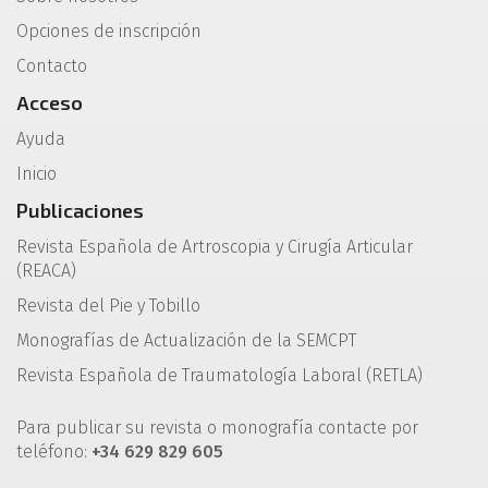
Opciones de inscripción
Contacto
Acceso
Ayuda
Inicio
Publicaciones
Revista Española de Artroscopia y Cirugía Articular
(REACA)
Revista del Pie y Tobillo
Monografías de Actualización de la SEMCPT
Revista Española de Traumatología Laboral (RETLA)
Para publicar su revista o monografía contacte por
teléfono:
+34 629 829 605