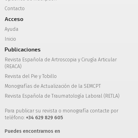
Contacto
Acceso
Ayuda
Inicio
Publicaciones
Revista Española de Artroscopia y Cirugía Articular
(REACA)
Revista del Pie y Tobillo
Monografías de Actualización de la SEMCPT
Revista Española de Traumatología Laboral (RETLA)
Para publicar su revista o monografía contacte por
teléfono:
+34 629 829 605
Puedes encontrarnos en