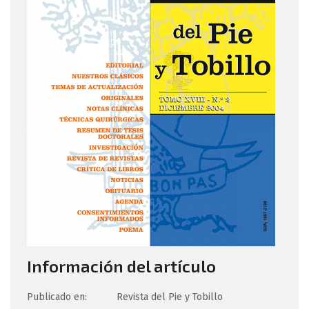
Información del artículo
Publicado en:
Revista del Pie y Tobillo