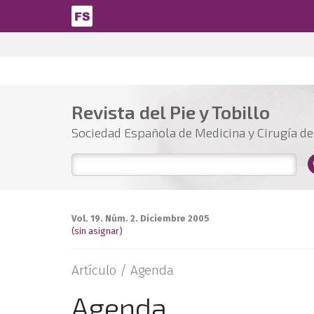
Pasar al contenido principal
Revista del Pie y Tobillo
Sociedad Española de Medicina y Cirugía del
Vol. 19. Núm. 2. Diciembre 2005
(sin asignar)
Artículo /
Agenda
Agenda