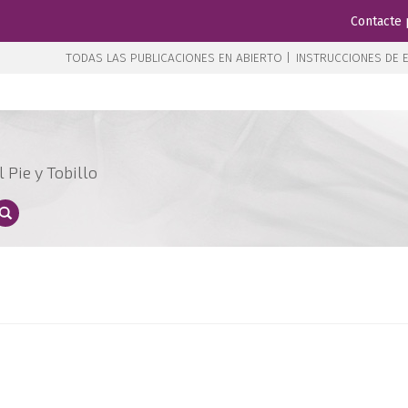
Contacte 
TODAS LAS PUBLICACIONES EN ABIERTO |
INSTRUCCIONES DE E
 Pie y Tobillo