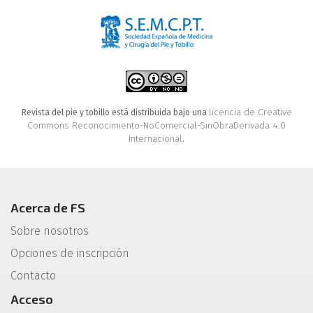
licencia de Creative
Revista del pie y tobillo está distribuida bajo una
Commons Reconocimiento-NoComercial-SinObraDerivada 4.0
Internacional
.
Acerca de FS
Sobre nosotros
Opciones de inscripción
Contacto
Acceso