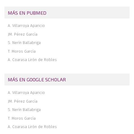
MÁS EN PUBMED
A. Villarroya Aparicio
JM. Pérez García
S. Nerín Ballabriga
T. Moros García
A. Coarasa Lirón de Robles
MÁS EN GOOGLE SCHOLAR
A. Villarroya Aparicio
JM. Pérez García
S. Nerín Ballabriga
T. Moros García
A. Coarasa Lirón de Robles