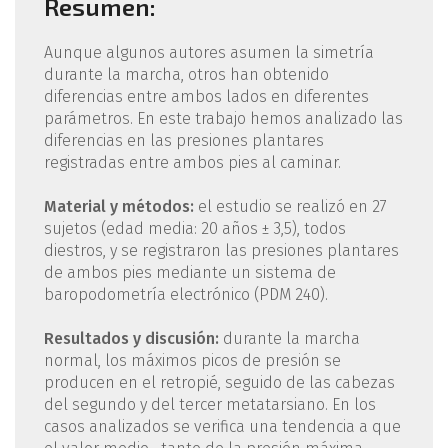
Resumen:
Aunque algunos autores asumen la simetría
durante la marcha, otros han obtenido
diferencias entre ambos lados en diferentes
parámetros. En este trabajo hemos analizado las
diferencias en las presiones plantares
registradas entre ambos pies al caminar.
Material y métodos:
el estudio se realizó en 27
sujetos (edad media: 20 años ± 3,5), todos
diestros, y se registraron las presiones plantares
de ambos pies mediante un sistema de
baropodometría electrónico (PDM 240).
Resultados y discusión:
durante la marcha
normal, los máximos picos de presión se
producen en el retropié, seguido de las cabezas
del segundo y del tercer metatarsiano. En los
casos analizados se verifica una tendencia a que