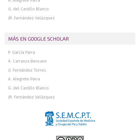
A. Alegrete Parra
G. del Castillo Blanco
JR. Fernández Velázquez
MÁS EN GOOGLE SCHOLAR
P. García Parra
A. Carranza Bencano
JJ. Fernández Torres
A. Alegrete Parra
G. del Castillo Blanco
JR. Fernández Velázquez