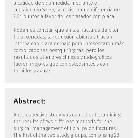
a calidad de vida medida mediante el
cuestionario SF-36, se registra una diferencia de
7,64 puntos a favor de los tratados con placa.
Podemos concluir que en las fracturas de pilón
tibial cerradas, la reducción abierta y fijación
interna con placa de bajo perfil presentaron más
complicaciones postquirúrgicas, pero los
resultados ulteriores clínicos y radiográficos
fueron mejores que con osteosíntesis con
tornillos y agujas.
Abstract:
A retrospective study was carried out examining
the results of two different methods for the
surgical management of tibial pylon fractures.
The first of the two study groups, comprising 28