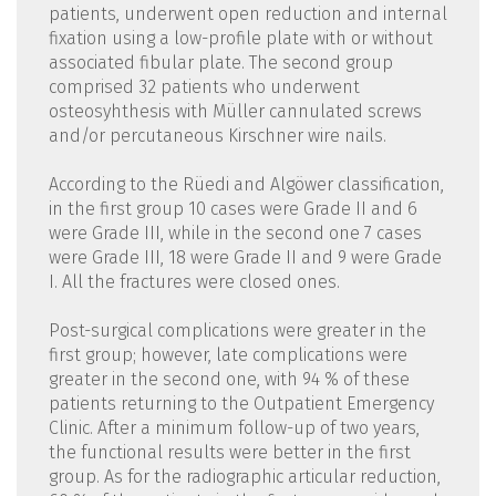
patients, underwent open reduction and internal
fixation using a low-profile plate with or without
associated fibular plate. The second group
comprised 32 patients who underwent
osteosyhthesis with Müller cannulated screws
and/or percutaneous Kirschner wire nails.
According to the Rüedi and Algöwer classification,
in the first group 10 cases were Grade II and 6
were Grade III, while in the second one 7 cases
were Grade III, 18 were Grade II and 9 were Grade
I. All the fractures were closed ones.
Post-surgical complications were greater in the
first group; however, late complications were
greater in the second one, with 94 % of these
patients returning to the Outpatient Emergency
Clinic. After a minimum follow-up of two years,
the functional results were better in the first
group. As for the radiographic articular reduction,