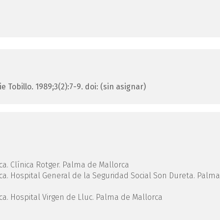
e Tobillo. 1989;3(2):7-9.
doi: (sin asignar)
ca. Clínica Rotger. Palma de Mallorca
ica. Hospital General de la Seguridad Social Son Dureta. Palm
ca. Hospital Virgen de Lluc. Palma de Mallorca