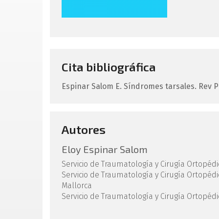
Cita bibliográfica
Espinar Salom
E
.
Síndromes tarsales.
Rev Pi
Autores
Eloy Espinar Salom
Servicio de Traumatología y Cirugía Ortopédi
Servicio de Traumatología y Cirugía Ortopéd
Mallorca
Servicio de Traumatología y Cirugía Ortopédi