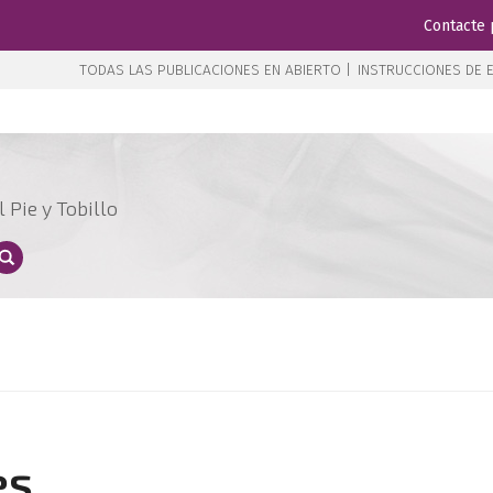
Contacte 
TODAS LAS PUBLICACIONES EN ABIERTO |
INSTRUCCIONES DE E
 Pie y Tobillo
es