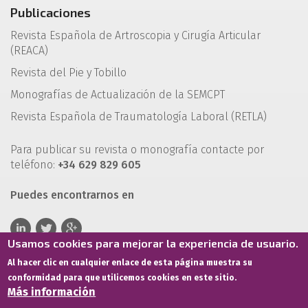
Publicaciones
Revista Española de Artroscopia y Cirugía Articular
(REACA)
Revista del Pie y Tobillo
Monografías de Actualización de la SEMCPT
Revista Española de Traumatología Laboral (RETLA)
Para publicar su revista o monografía contacte por
teléfono:
+34 629 829 605
Puedes encontrarnos en
Usamos cookies para mejorar la experiencia de usuario.
Al hacer clic en cualquier enlace de esta página muestra su
conformidad para que utilicemos cookies en este sitio.
Más información