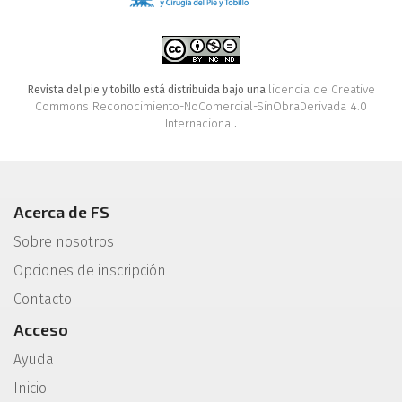
licencia de Creative
Revista del pie y tobillo está distribuida bajo una
Commons Reconocimiento-NoComercial-SinObraDerivada 4.0
Internacional
.
Acerca de FS
Sobre nosotros
Opciones de inscripción
Contacto
Acceso
Ayuda
Inicio