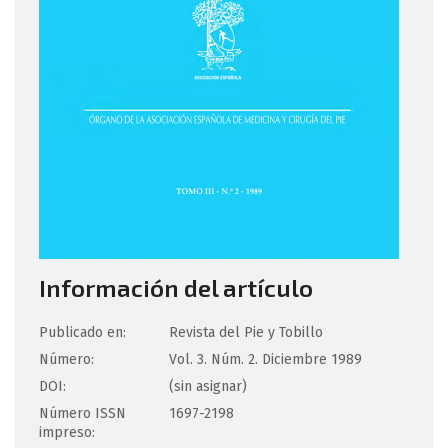
Información del artículo
Publicado en:
Revista del Pie y Tobillo
Número:
Vol. 3. Núm. 2. Diciembre 1989
DOI:
(sin asignar)
Número ISSN
1697-2198
impreso: