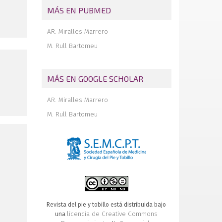
MÁS EN PUBMED
AR. Miralles Marrero
M. Rull Bartomeu
MÁS EN GOOGLE SCHOLAR
AR. Miralles Marrero
M. Rull Bartomeu
Revista del pie y tobillo está distribuida bajo
licencia de Creative Commons
una