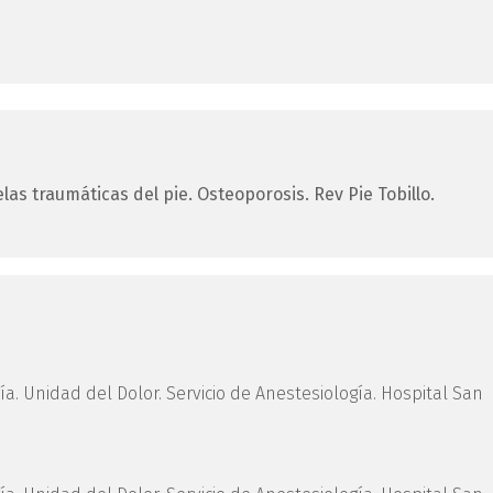
las traumáticas del pie. Osteoporosis.
Rev Pie Tobillo.
ía. Unidad del Dolor. Servicio de Anestesiología. Hospital San