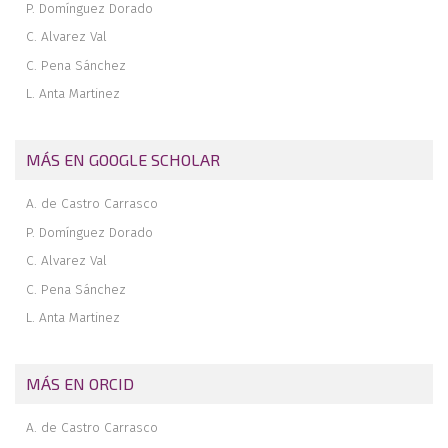
P. Domínguez Dorado
C. Alvarez Val
C. Pena Sánchez
L. Anta Martinez
MÁS EN GOOGLE SCHOLAR
A. de Castro Carrasco
P. Domínguez Dorado
C. Alvarez Val
C. Pena Sánchez
L. Anta Martinez
MÁS EN ORCID
A. de Castro Carrasco