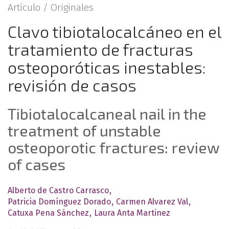
Artículo /
Originales
Clavo tibiotalocalcáneo en el
tratamiento de fracturas
osteoporóticas inestables:
revisión de casos
Tibiotalocalcaneal nail in the
treatment of unstable
osteoporotic fractures: review
of cases
Alberto de Castro Carrasco
Patricia Domínguez Dorado
Carmen Alvarez Val
Catuxa Pena Sánchez
Laura Anta Martinez