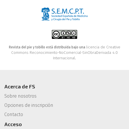
licencia de Creative
Revista del pie y tobillo está distribuida bajo una
Commons Reconocimiento-NoComercial-SinObraDerivada 4.0
Internacional
.
Acerca de FS
Sobre nosotros
Opciones de inscripción
Contacto
Acceso