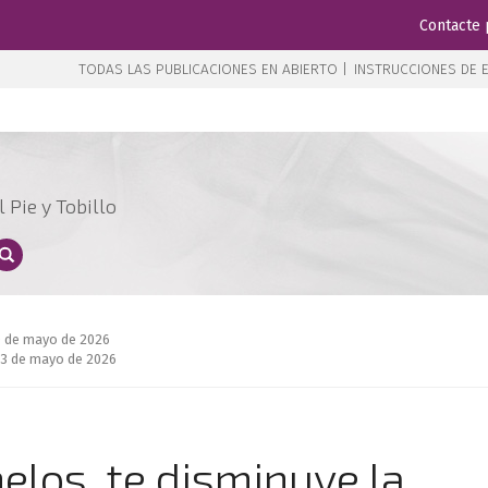
Contacte 
TODAS LAS PUBLICACIONES EN ABIERTO |
INSTRUCCIONES DE E
 Pie y Tobillo
0 de mayo de 2026
23 de mayo de 2026
melos, te disminuye la