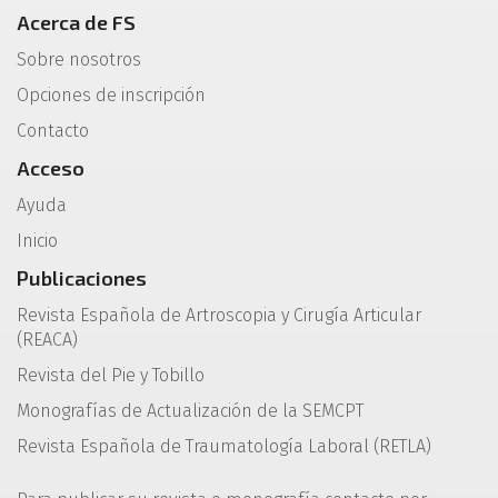
Acerca de FS
Sobre nosotros
Opciones de inscripción
Contacto
Acceso
Ayuda
Inicio
Publicaciones
Revista Española de Artroscopia y Cirugía Articular
(REACA)
Revista del Pie y Tobillo
Monografías de Actualización de la SEMCPT
Revista Española de Traumatología Laboral (RETLA)