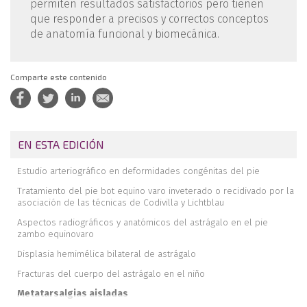
permiten resultados satisfactorios pero tienen
que responder a precisos y correctos conceptos
de anatomía funcional y biomecánica.
Comparte este contenido
EN ESTA EDICIÓN
Estudio arteriográfico en deformidades congénitas del pie
Tratamiento del pie bot equino varo inveterado o recidivado por la
asociación de las técnicas de Codivilla y Lichtblau
Aspectos radiográficos y anatómicos del astrágalo en el pie
zambo equinovaro
Displasia hemimélica bilateral de astrágalo
Fracturas del cuerpo del astrágalo en el niño
Metatarsalgias aisladas