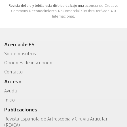
licencia de Creative
Revista del pie y tobillo está distribuida bajo una
Commons Reconocimiento-NoComercial-SinObraDerivada 4.0
Internacional
.
Acerca de FS
Sobre nosotros
Opciones de inscripción
Contacto
Acceso
Ayuda
Inicio
Publicaciones
Revista Española de Artroscopia y Cirugía Articular
(REACA)