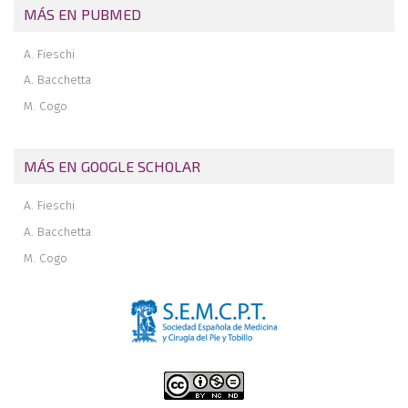
MÁS EN PUBMED
A. Fieschi
A. Bacchetta
M. Cogo
MÁS EN GOOGLE SCHOLAR
A. Fieschi
A. Bacchetta
M. Cogo