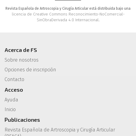
Revista Española de Artroscopia y Cirugía Articular está distribuida bajo una
licencia de Creative Commons Reconocimiento-NoComercial-
SinObraDerivada 4.0 Internacional
.
Acerca de FS
Sobre nosotros
Opciones de inscripción
Contacto
Acceso
Ayuda
Inicio
Publicaciones
Revista Española de Artroscopia y Cirugía Articular