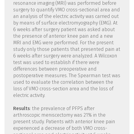
resonance imaging (MRI) was performed before
surgery to quantify VMO cross-sectional area and
an analysis of the electric activity was carried out
by means of surface electromyography (EMG). At
6 weeks after surgery patient was asked about
the presence of anterior knee pain and a new
MRI and EMG were performed. For the present
study only those patients that presented pain at
6 weeks after surgery were analyzed. A Wilcoxon
test was used to establish if there were
differences between preoperative and
postoperative measures. The Spearman test was
used to evaluate the correlation between the
loss of VMO cross-section area and the loss of
electric activity.
Results
: the prevalence of PFPS after
arthroscopic meniscectomy was 21% in the
present study. Patients with anterior knee pain
experienced a decrease of both VMO cross-