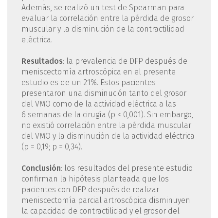
Además, se realizó un test de Spearman para
evaluar la correlación entre la pérdida de grosor
muscular y la disminución de la contractilidad
eléctrica.
Resultados
: la prevalencia de DFP después de
meniscectomía artroscópica en el presente
estudio es de un 21%. Estos pacientes
presentaron una disminución tanto del grosor
del VMO como de la actividad eléctrica a las
6 semanas de la cirugía (p < 0,001). Sin embargo,
no existió correlación entre la pérdida muscular
del VMO y la disminución de la actividad eléctrica
(ρ = 0,19; p = 0,34).
Conclusión
: los resultados del presente estudio
confirman la hipótesis planteada que los
pacientes con DFP después de realizar
meniscectomía parcial artroscópica disminuyen
la capacidad de contractilidad y el grosor del